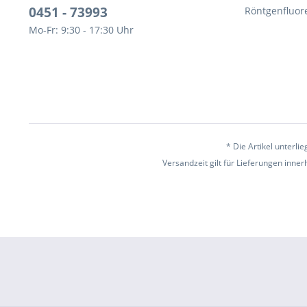
0451 - 73993
Röntgenfluor
Mo-Fr: 9:30 - 17:30 Uhr
* Die Artikel unterl
Versandzeit gilt für Lieferungen inne