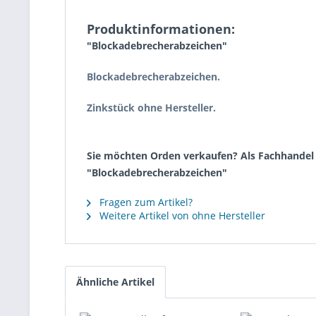
Produktinformationen:
"Blockadebrecherabzeichen"
Blockadebrecherabzeichen.
Zinkstück ohne Hersteller.
Sie möchten Orden verkaufen? Als Fachhandel k
"Blockadebrecherabzeichen"
Fragen zum Artikel?
Weitere Artikel von ohne Hersteller
Ähnliche Artikel