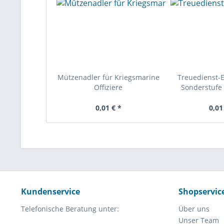
Mützenadler für Kriegsmarine
Treuedienst-
Offiziere
Sonderstufe 
0,01 € *
0,01
Kundenservice
Shopservic
Telefonische Beratung unter:
Über uns
Unser Team