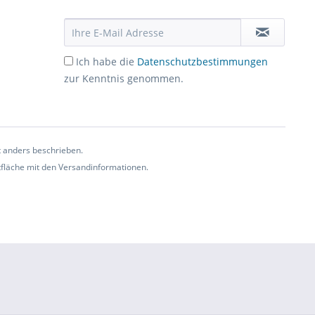
Ich habe die
Datenschutzbestimmungen
zur Kenntnis genommen.
t anders beschrieben.
ltfläche mit den Versandinformationen.