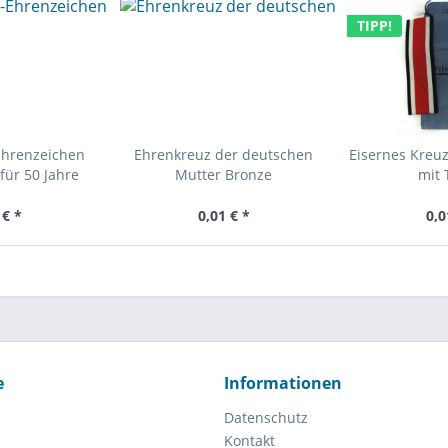
TIPP!
Ehrenzeichen
Ehrenkreuz der deutschen
Eisernes Kreuz
für 50 Jahre
Mutter Bronze
mit 
 € *
0,01 € *
0,0
e
Informationen
Datenschutz
Kontakt