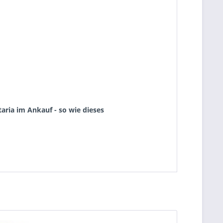
aria im Ankauf - so wie dieses