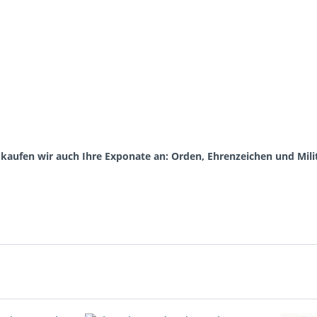
aufen wir auch Ihre Exponate an: Orden, Ehrenzeichen und Milit