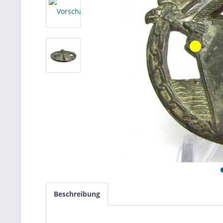
Beschreibung