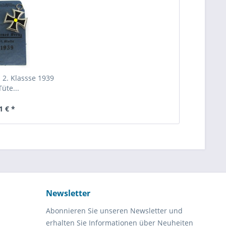
 2. Klassse 1939
Tüte...
1 € *
Newsletter
Abonnieren Sie unseren Newsletter und
erhalten Sie Informationen über Neuheiten