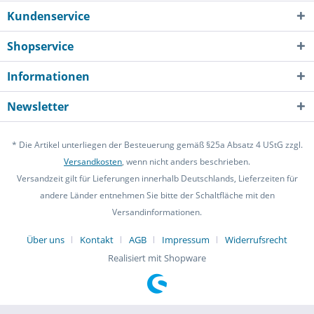
Kundenservice
Shopservice
Informationen
Newsletter
* Die Artikel unterliegen der Besteuerung gemäß §25a Absatz 4 UStG zzgl.
Versandkosten
, wenn nicht anders beschrieben.
Versandzeit gilt für Lieferungen innerhalb Deutschlands, Lieferzeiten für
andere Länder entnehmen Sie bitte der Schaltfläche mit den
Versandinformationen.
Über uns
Kontakt
AGB
Impressum
Widerrufsrecht
Realisiert mit Shopware