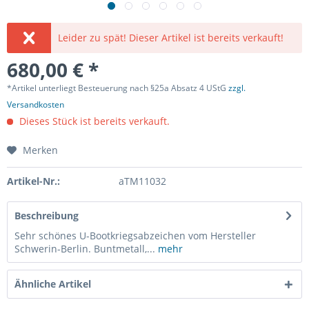
Leider zu spät! Dieser Artikel ist bereits verkauft!
680,00 € *
*Artikel unterliegt Besteuerung nach §25a Absatz 4 UStG
zzgl.
Versandkosten
Dieses Stück ist bereits verkauft.
Merken
Artikel-Nr.:
aTM11032
Beschreibung
Sehr schönes U-Bootkriegsabzeichen vom Hersteller
Schwerin-Berlin. Buntmetall,...
mehr
Ähnliche Artikel